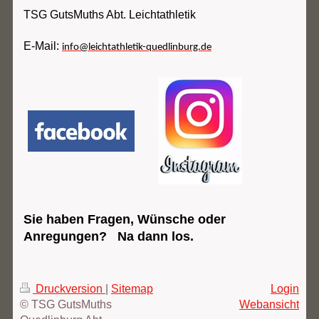
TSG GutsMuths Abt. Leichtathletik
E-Mail:
info@leichtathletik-quedlinburg.de
Sie haben Fragen, Wünsche oder
Anregungen? Na dann los.
Druckversion
|
Sitemap
Login
© TSG GutsMuths
Webansicht